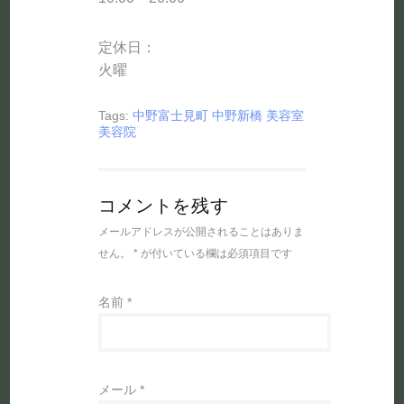
定休日：
火曜
Tags:
中野富士見町
中野新橋
美容室
美容院
コメントを残す
メールアドレスが公開されることはありま
せん。
*
が付いている欄は必須項目です
名前
*
メール
*