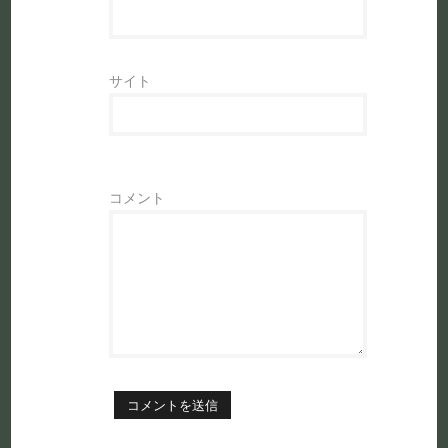
サイト
コメント