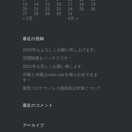
13
14
15
16
17
18
19
20
21
22
23
24
25
26
27
28
29
30
31
« 2月
4月 »
最近の投稿
2022年もよろしくお願い申し上げます。
空間除菌もバッチリです！
2021年も宜しくお願い致します。
月曜と水曜はrubis hairを独り占めできま
す！
新型コロナウィルス感染防止対策について
最近のコメント
アーカイブ