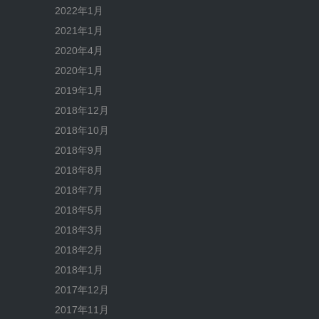
2022年1月
2021年1月
2020年4月
2020年1月
2019年1月
2018年12月
2018年10月
2018年9月
2018年8月
2018年7月
2018年5月
2018年3月
2018年2月
2018年1月
2017年12月
2017年11月