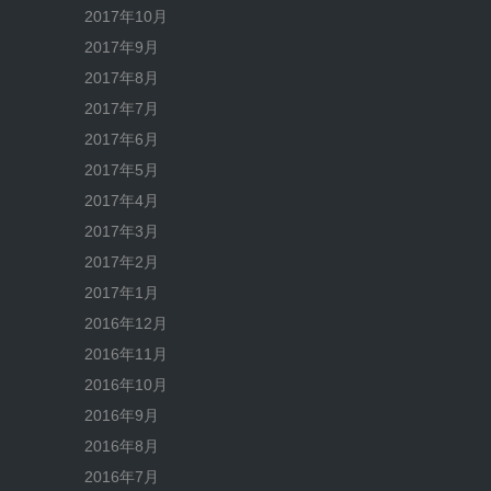
2017年10月
2017年9月
2017年8月
2017年7月
2017年6月
2017年5月
2017年4月
2017年3月
2017年2月
2017年1月
2016年12月
2016年11月
2016年10月
2016年9月
2016年8月
2016年7月