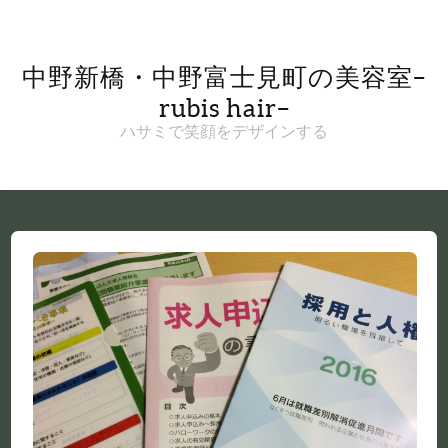
中野新橋・中野富士見町の美容室–
rubis hair–
ハサミで笑顔をデザインする