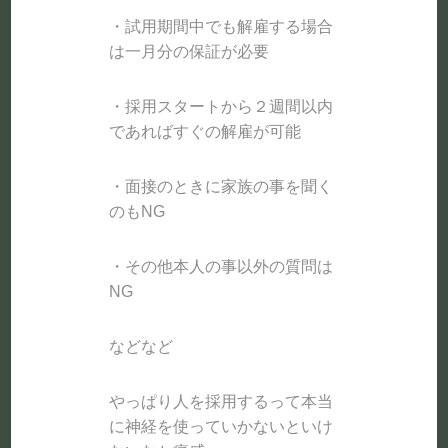
・試用期間中でも解雇する場合
は一月分の保証が必要
・採用スタートから２週間以内
であればすぐの解雇が可能
・面接のときに家族の事を聞く
のもNG
・その他本人の事以外の質問は
NG
などなど
やっぱり人を採用するって本当
に神経を使っていかないといけ