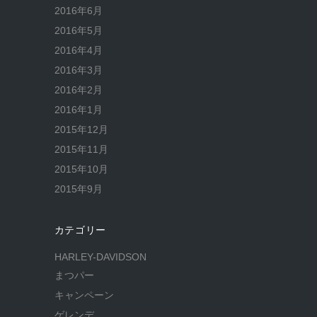
2016年6月
2016年5月
2016年4月
2016年3月
2016年2月
2016年1月
2015年12月
2015年11月
2015年10月
2015年9月
カテゴリー
HARLEY-DAVIDSON
まつパー
キャンペーン
ゲレンデ