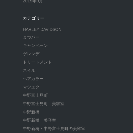
2015年9月
カテゴリー
HARLEY-DAVIDSON
まつパー
キャンペーン
ゲレンデ
トリートメント
ネイル
ヘアカラー
マツエク
中野富士見町
中野富士見町 美容室
中野新橋
中野新橋 美容室
中野新橋・中野富士見町の美容室