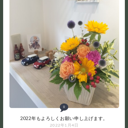
0
2022年もよろしくお願い申し上げます。
2022年1月4日