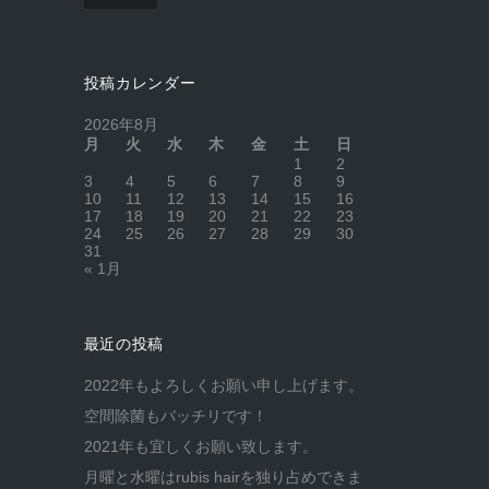
投稿カレンダー
2026年8月
月
火
水
木
金
土
日
1
2
3
4
5
6
7
8
9
10
11
12
13
14
15
16
17
18
19
20
21
22
23
24
25
26
27
28
29
30
31
« 1月
最近の投稿
2022年もよろしくお願い申し上げます。
空間除菌もバッチリです！
2021年も宜しくお願い致します。
月曜と水曜はrubis hairを独り占めできま