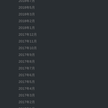
2018年7月
2018年5月
2018年3月
2018年2月
2018年1月
2017年12月
2017年11月
2017年10月
2017年9月
2017年8月
2017年7月
2017年6月
2017年5月
2017年4月
2017年3月
2017年2月