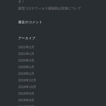
す！
新型コロナウィルス感染防止対策について
最近のコメント
アーカイブ
2022年1月
2021年1月
2020年4月
2020年1月
2019年1月
2018年12月
2018年10月
2018年9月
2018年8月