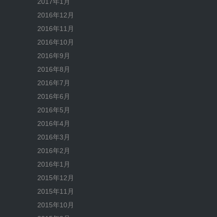
2017年1月
2016年12月
2016年11月
2016年10月
2016年9月
2016年8月
2016年7月
2016年6月
2016年5月
2016年4月
2016年3月
2016年2月
2016年1月
2015年12月
2015年11月
2015年10月